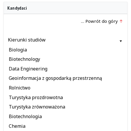
Kandydaci
… Powrót do góry
Kierunki studiów
Biologia
Biotechnology
Data Engineering
Geoinformacja z gospodarką przestrzenną
Rolnictwo
Turystyka prozdrowotna
Turystyka zrównoważona
Biotechnologia
Chemia