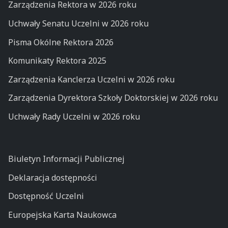
Zarządzenia Rektora w 2026 roku
Uchwały Senatu Uczelni w 2026 roku
Pisma Okólne Rektora 2026
Komunikaty Rektora 2025
Zarządzenia Kanclerza Uczelni w 2026 roku
Zarządzenia Dyrektora Szkoły Doktorskiej w 2026 roku
Uchwały Rady Uczelni w 2026 roku
Biuletyn Informacji Publicznej
Deklaracja dostępności
Dostępność Uczelni
Europejska Karta Naukowca