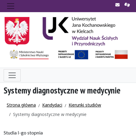
Systemy diagnostyczne w medycynie
Strona główna
Kandydaci
Kierunki studiów
Systemy diagnostyczne w medycynie
Studia I-go stopnia