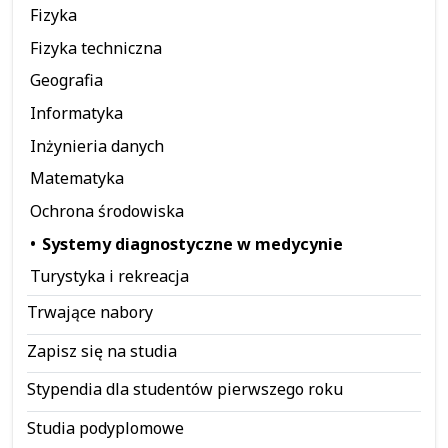
Fizyka
Fizyka techniczna
Geografia
Informatyka
Inżynieria danych
Matematyka
Ochrona środowiska
Systemy diagnostyczne w medycynie
Turystyka i rekreacja
Trwające nabory
Zapisz się na studia
Stypendia dla studentów pierwszego roku
Studia podyplomowe