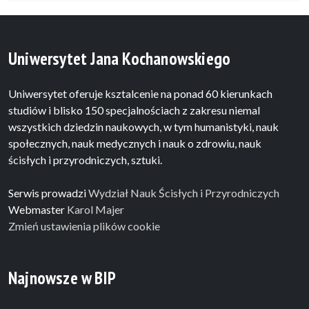
Uniwersytet Jana Kochanowskiego
Uniwersytet oferuje ksztalcenie na ponad 60 kierunkach
studiów i blisko 150 specjalnościach z zakresu niemal
wszystkich dziedzin naukowych, w tym humanistyki, nauk
społecznych, nauk medycznych i nauk o zdrowiu, nauk
ścisłych i przyrodniczych, sztuki.
Serwis prowadzi
Wydział Nauk Ścisłych i Przyrodniczych
Webmaster
Karol Majer
Zmień ustawienia plików cookie
Najnowsze w BIP