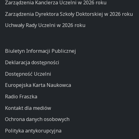
Zarządzenia Kanclerza Uczelni w 2026 roku
Zarządzenia Dyrektora Szkoły Doktorskiej w 2026 roku
Uchwały Rady Uczelni w 2026 roku
Biuletyn Informacji Publicznej
Deklaracja dostępności
Dostępność Uczelni
Europejska Karta Naukowca
Radio Fraszka
Kontakt dla mediów
Ochrona danych osobowych
Polityka antykorupcyjna