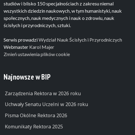
studiów i blisko 150 specjalnościach z zakresu niemal
wszystkich dziedzin naukowych, w tym humanistyki, nauk
społecznych, nauk medycznych i nauk o zdrowiu, nauk
ścisłych i przyrodniczych, sztuki.
Serwis prowadzi
Wydział Nauk Ścisłych i Przyrodniczych
Webmaster
Karol Majer
Zmień ustawienia plików cookie
Najnowsze w BIP
Zarządzenia Rektora w 2026 roku
Uchwały Senatu Uczelni w 2026 roku
Pisma Okólne Rektora 2026
Komunikaty Rektora 2025