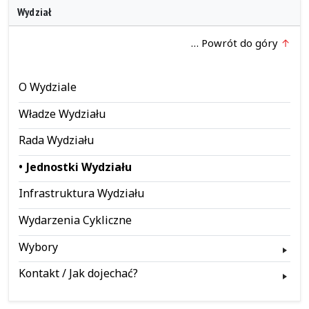
Wydział
… Powrót do góry
O Wydziale
Władze Wydziału
Rada Wydziału
Jednostki Wydziału
Infrastruktura Wydziału
Wydarzenia Cykliczne
Wybory
Kontakt / Jak dojechać?