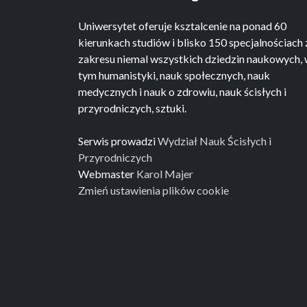
Uniwersytet oferuje ksztalcenie na ponad 60
kierunkach studiów i blisko 150 specjalnościach 
zakresu niemal wszystkich dziedzin naukowych,
tym humanistyki, nauk społecznych, nauk
medycznych i nauk o zdrowiu, nauk ścisłych i
przyrodniczych, sztuki.
Serwis prowadzi
Wydział Nauk Ścisłych i
Przyrodniczych
Webmaster
Karol Majer
Zmień ustawienia plików cookie