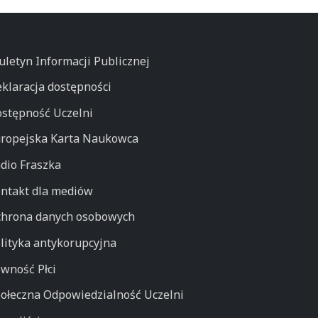
uletyn Informacji Publicznej
klaracja dostępności
stępność Uczelni
ropejska Karta Naukowca
dio Fraszka
ntakt dla mediów
hrona danych osobowych
lityka antykorupcyjna
wność Płci
ołeczna Odpowiedzialność Uczelni