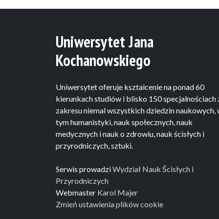
Uniwersytet Jana
Kochanowskiego
Uniwersytet oferuje ksztalcenie na ponad 60
kierunkach studiów i blisko 150 specjalnościach 
zakresu niemal wszystkich dziedzin naukowych,
tym humanistyki, nauk społecznych, nauk
medycznych i nauk o zdrowiu, nauk ścisłych i
przyrodniczych, sztuki.
Serwis prowadzi
Wydział Nauk Ścisłych i
Przyrodniczych
Webmaster
Karol Majer
Zmień ustawienia plików cookie