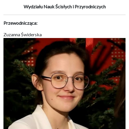
Wydziału Nauk Ścisłych i Przyrodniczych
Przewodnicząca:
Zuzanna Świderska