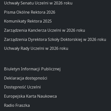
Uchwały Senatu Uczelni w 2026 roku
Pisma Okólne Rektora 2026
Komunikaty Rektora 2025
Zarządzenia Kanclerza Uczelni w 2026 roku
Zarządzenia Dyrektora Szkoły Doktorskiej w 2026 roku
Uchwały Rady Uczelni w 2026 roku
Biuletyn Informacji Publicznej
Deklaracja dostępności
Dostępność Uczelni
Europejska Karta Naukowca
Radio Fraszka