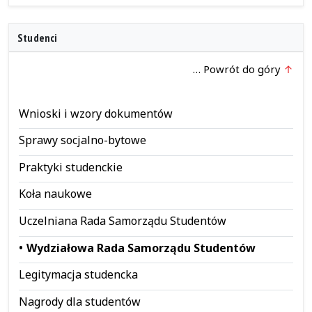
Studenci
… Powrót do góry
Wnioski i wzory dokumentów
Sprawy socjalno-bytowe
Praktyki studenckie
Koła naukowe
Uczelniana Rada Samorządu Studentów
Wydziałowa Rada Samorządu Studentów
Legitymacja studencka
Nagrody dla studentów