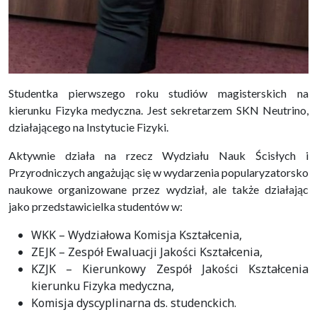
Studentka pierwszego roku studiów magisterskich na
kierunku Fizyka medyczna. Jest sekretarzem SKN Neutrino,
działającego na Instytucie Fizyki.
Aktywnie działa na rzecz Wydziału Nauk Ścisłych i
Przyrodniczych angażując się w wydarzenia popularyzatorsko
naukowe organizowane przez wydział, ale także działając
jako przedstawicielka studentów w:
WKK – Wydziałowa Komisja Kształcenia,
ZEJK – Zespół Ewaluacji Jakości Kształcenia,
KZJK – Kierunkowy Zespół Jakości Kształcenia
kierunku Fizyka medyczna,
Komisja dyscyplinarna ds. studenckich.