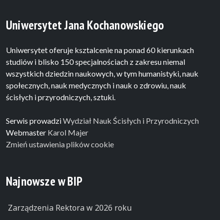
Uniwersytet Jana Kochanowskiego
Uniwersytet oferuje ksztalcenie na ponad 60 kierunkach
studiów i blisko 150 specjalnościach z zakresu niemal
wszystkich dziedzin naukowych, w tym humanistyki, nauk
społecznych, nauk medycznych i nauk o zdrowiu, nauk
ścisłych i przyrodniczych, sztuki.
Serwis prowadzi
Wydział Nauk Ścisłych i Przyrodniczych
Webmaster
Karol Majer
Zmień ustawienia plików cookie
Najnowsze w BIP
Zarządzenia Rektora w 2026 roku