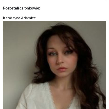
Pozostali członkowie:
Katarzyna Adamiec