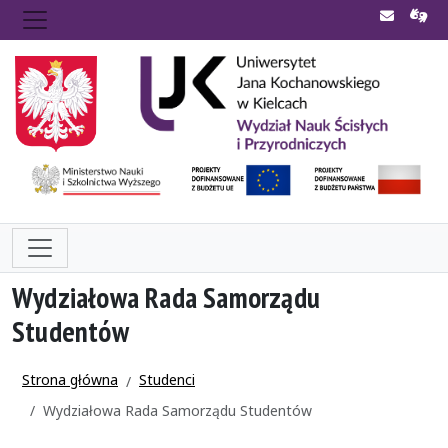
Wydziałowa Rada Samorządu
Studentów
Strona główna
Studenci
Wydziałowa Rada Samorządu Studentów