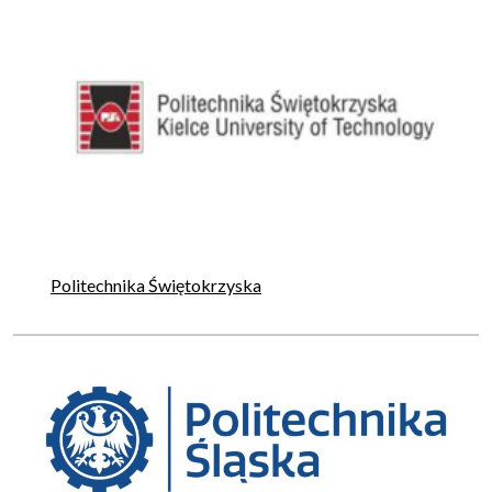
Politechnika Świętokrzyska