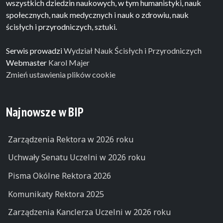
wszystkich dziedzin naukowych, w tym humanistyki, nauk
społecznych, nauk medycznych i nauk o zdrowiu, nauk
ścisłych i przyrodniczych, sztuki.
Serwis prowadzi
Wydział Nauk Ścisłych i Przyrodniczych
Webmaster
Karol Majer
Zmień ustawienia plików cookie
Najnowsze w BIP
Zarządzenia Rektora w 2026 roku
Uchwały Senatu Uczelni w 2026 roku
Pisma Okólne Rektora 2026
Komunikaty Rektora 2025
Zarządzenia Kanclerza Uczelni w 2026 roku