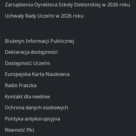
Zarządzenia Dyrektora Szkoły Doktorskiej w 2026 roku
Uchwały Rady Uczelni w 2026 roku
Biuletyn Informacji Publicznej
Deklaracja dostępności
Dostępność Uczelni
Europejska Karta Naukowca
Radio Fraszka
Kontakt dla mediów
Ochrona danych osobowych
Polityka antykorupcyjna
Równość Płci