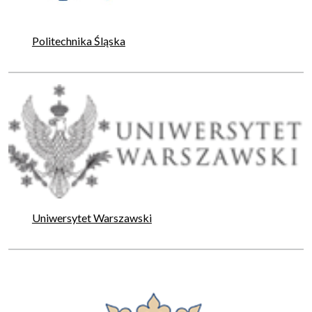
Politechnika Śląska
Uniwersytet Warszawski