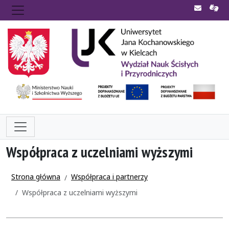
Współpraca z uczelniami wyższymi
Strona główna
Współpraca i partnerzy
Współpraca z uczelniami wyższymi