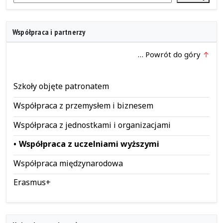
Współpraca i partnerzy
… Powrót do góry
Szkoły objęte patronatem
Współpraca z przemysłem i biznesem
Współpraca z jednostkami i organizacjami
Współpraca z uczelniami wyższymi
Współpraca międzynarodowa
Erasmus+