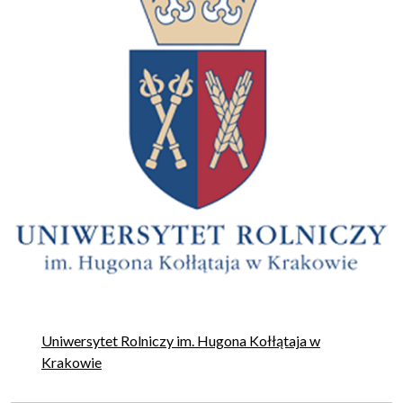
Uniwersytet Rolniczy im. Hugona Kołłątaja w
Krakowie