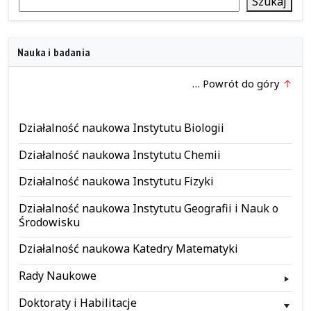
Szukaj
Nauka i badania
… Powrót do góry
Działalność naukowa Instytutu Biologii
Działalność naukowa Instytutu Chemii
Działalność naukowa Instytutu Fizyki
Działalność naukowa Instytutu Geografii i Nauk o
Środowisku
Działalność naukowa Katedry Matematyki
Rady Naukowe
Doktoraty i Habilitacje