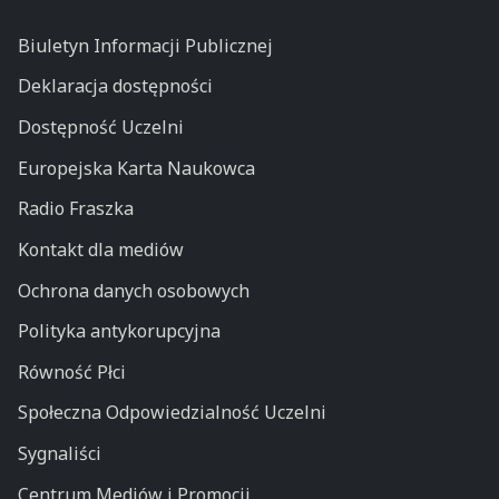
Biuletyn Informacji Publicznej
Deklaracja dostępności
Dostępność Uczelni
Europejska Karta Naukowca
Radio Fraszka
Kontakt dla mediów
Ochrona danych osobowych
Polityka antykorupcyjna
Równość Płci
Społeczna Odpowiedzialność Uczelni
Sygnaliści
Centrum Mediów i Promocji