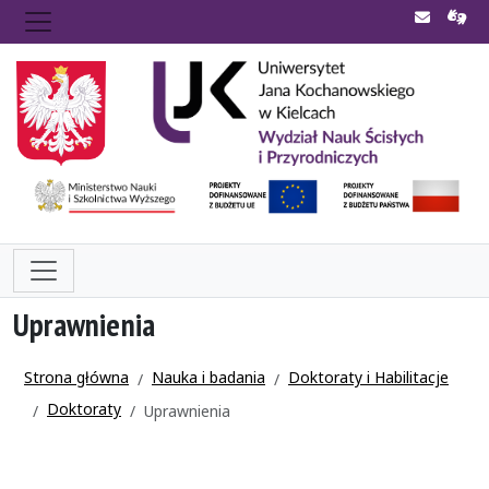
Uprawnienia
Strona główna
Nauka i badania
Doktoraty i Habilitacje
Doktoraty
Uprawnienia