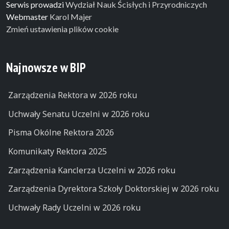
Serwis prowadzi
Wydział Nauk Ścisłych i Przyrodniczych
Webmaster
Karol Majer
Zmień ustawienia plików cookie
Najnowsze w BIP
Zarządzenia Rektora w 2026 roku
Uchwały Senatu Uczelni w 2026 roku
Pisma Okólne Rektora 2026
Komunikaty Rektora 2025
Zarządzenia Kanclerza Uczelni w 2026 roku
Zarządzenia Dyrektora Szkoły Doktorskiej w 2026 roku
Uchwały Rady Uczelni w 2026 roku