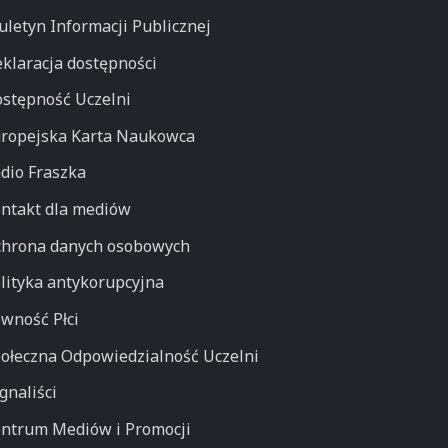
uletyn Informacji Publicznej
klaracja dostępności
stępność Uczelni
ropejska Karta Naukowca
dio Fraszka
ntakt dla mediów
hrona danych osobowych
lityka antykorupcyjna
wność Płci
ołeczna Odpowiedzialność Uczelni
gnaliści
ntrum Mediów i Promocji