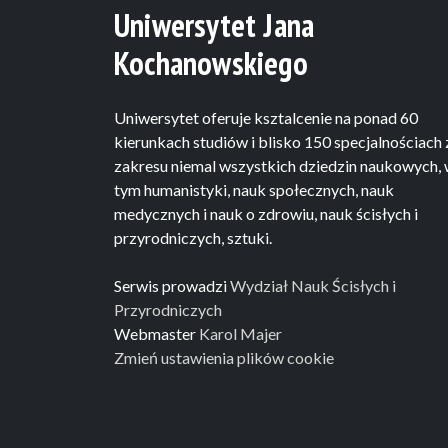
Uniwersytet Jana
Kochanowskiego
Uniwersytet oferuje ksztalcenie na ponad 60
kierunkach studiów i blisko 150 specjalnościach 
zakresu niemal wszystkich dziedzin naukowych,
tym humanistyki, nauk społecznych, nauk
medycznych i nauk o zdrowiu, nauk ścisłych i
przyrodniczych, sztuki.
Serwis prowadzi
Wydział Nauk Ścisłych i
Przyrodniczych
Webmaster
Karol Majer
Zmień ustawienia plików cookie