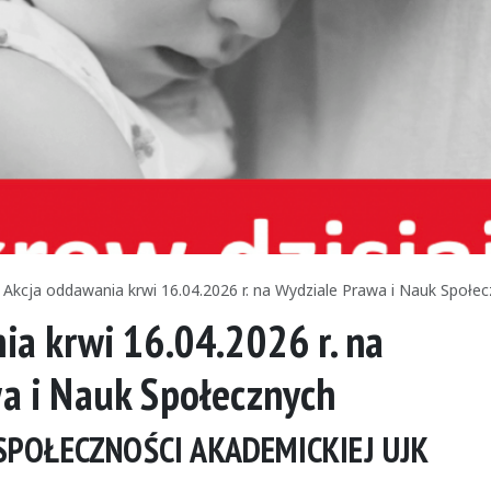
Akcja oddawania krwi 16.04.2026 r. na Wydziale Prawa i Nauk Społe
ia krwi 16.04.2026 r. na
a i Nauk Społecznych
SPOŁECZNOŚCI AKADEMICKIEJ UJK