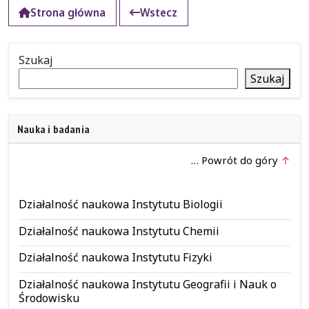
Strona główna
Wstecz
Szukaj
Szukaj
Nauka i badania
… Powrót do góry
Działalność naukowa Instytutu Biologii
Działalność naukowa Instytutu Chemii
Działalność naukowa Instytutu Fizyki
Działalność naukowa Instytutu Geografii i Nauk o
Środowisku