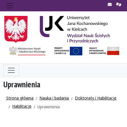
Uprawnienia
Strona główna
Nauka i badania
Doktoraty i Habilitacje
Habilitacje
Uprawnienia