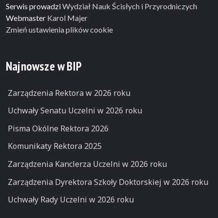
Serwis prowadzi
Wydział Nauk Ścisłych i Przyrodniczych
Webmaster
Karol Majer
Zmień ustawienia plików cookie
Najnowsze w BIP
Zarządzenia Rektora w 2026 roku
Uchwały Senatu Uczelni w 2026 roku
Pisma Okólne Rektora 2026
Komunikaty Rektora 2025
Zarządzenia Kanclerza Uczelni w 2026 roku
Zarządzenia Dyrektora Szkoły Doktorskiej w 2026 roku
Uchwały Rady Uczelni w 2026 roku