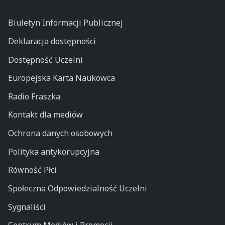
Biuletyn Informacji Publicznej
Deklaracja dostępności
Dostępność Uczelni
Europejska Karta Naukowca
Radio Fraszka
Kontakt dla mediów
Ochrona danych osobowych
Polityka antykorupcyjna
Równość Płci
Społeczna Odpowiedzialność Uczelni
Sygnaliści