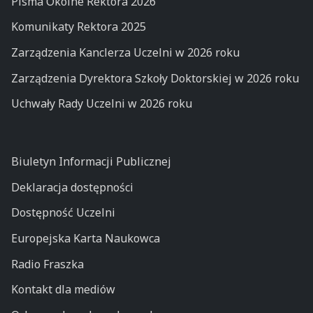
Pisma Okólne Rektora 2026
Komunikaty Rektora 2025
Zarządzenia Kanclerza Uczelni w 2026 roku
Zarządzenia Dyrektora Szkoły Doktorskiej w 2026 roku
Uchwały Rady Uczelni w 2026 roku
Biuletyn Informacji Publicznej
Deklaracja dostępności
Dostępność Uczelni
Europejska Karta Naukowca
Radio Fraszka
Kontakt dla mediów