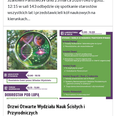
12:15 w sali 143 odbędzie się spotkanie starostów
wszystkich lat i przedstawicieli kół naukowych na
kierunkach…
Drzwi Otwarte Wydziału Nauk Ścisłych i
Przyrodniczych