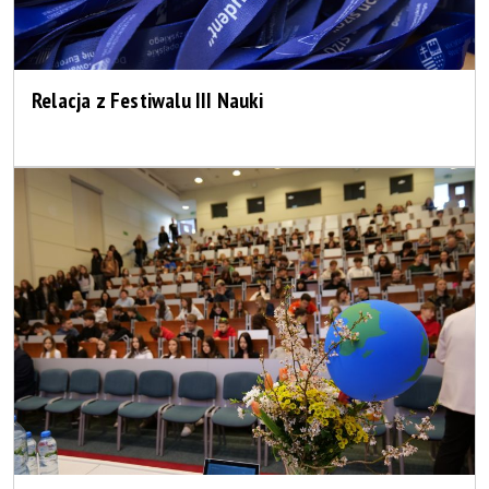
Relacja z Festiwalu III Nauki