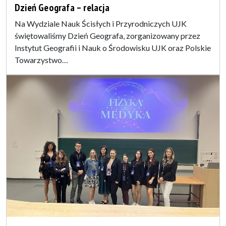
Dzień Geografa – relacja
Na Wydziale Nauk Ścisłych i Przyrodniczych UJK
świętowaliśmy Dzień Geografa, zorganizowany przez
Instytut Geografii i Nauk o Środowisku UJK oraz Polskie
Towarzystwo…