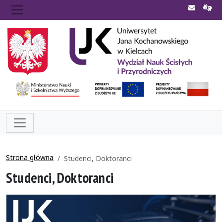
Strona główna
Studenci, Doktoranci
Studenci, Doktoranci