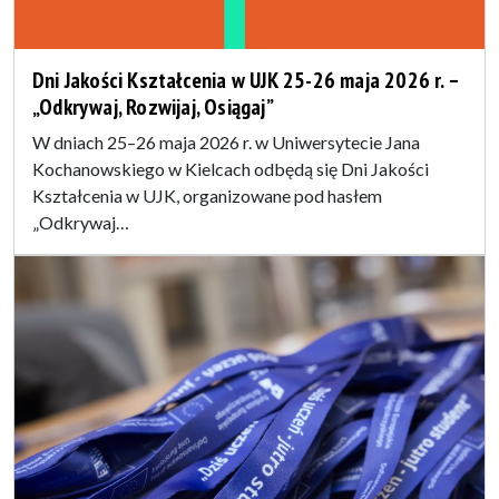
Dni Jakości Kształcenia w UJK 25-26 maja 2026 r. –
„Odkrywaj, Rozwijaj, Osiągaj”
W dniach 25–26 maja 2026 r. w Uniwersytecie Jana
Kochanowskiego w Kielcach odbędą się Dni Jakości
Kształcenia w UJK, organizowane pod hasłem
„Odkrywaj…