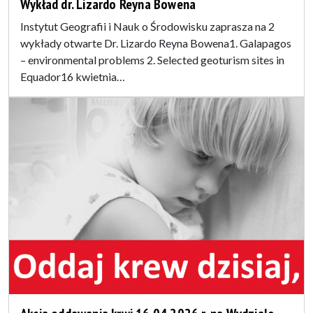
Wykład dr. Lizardo Reyna Bowena
Instytut Geografii i Nauk o Środowisku zaprasza na 2
wykłady otwarte Dr. Lizardo Reyna Bowena1. Galapagos
– environmental problems 2. Selected geoturism sites in
Equador16 kwietnia…