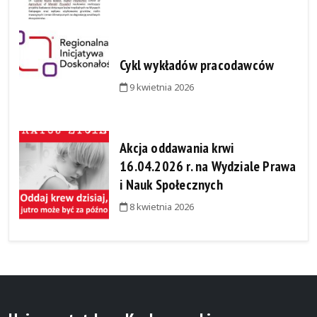
Cykl wykładów pracodawców
9 kwietnia 2026
Akcja oddawania krwi
16.04.2026 r. na Wydziale Prawa
i Nauk Społecznych
8 kwietnia 2026