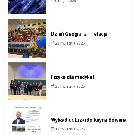
6 maja 2026
Dzień Geografa – relacja
23 kwietnia 2026
Fizyka dla medyka!
20 kwietnia 2026
Wykład dr. Lizardo Reyna Bowena
13 kwietnia 2026