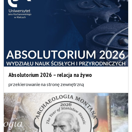
Absolutorium 2026 – relacja na żywo
przekierowanie na stronę zewnętrzną