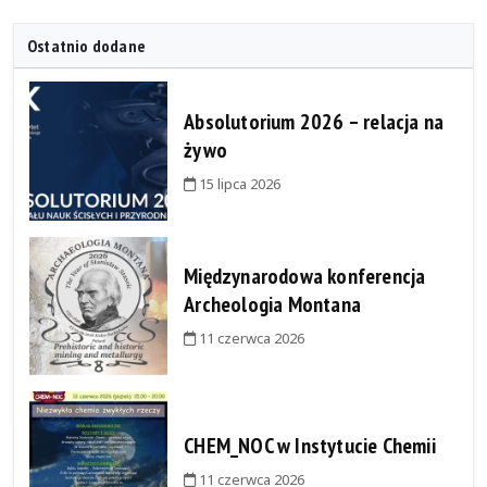
Ostatnio dodane
Absolutorium 2026 – relacja na
żywo
15 lipca 2026
Międzynarodowa konferencja
Archeologia Montana
11 czerwca 2026
CHEM_NOC w Instytucie Chemii
11 czerwca 2026