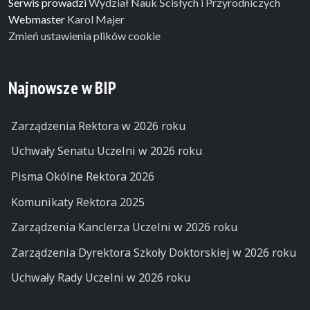
Serwis prowadzi
Wydział Nauk Ścisłych i Przyrodniczych
Webmaster
Karol Majer
Zmień ustawienia plików cookie
Najnowsze w BIP
Zarządzenia Rektora w 2026 roku
Uchwały Senatu Uczelni w 2026 roku
Pisma Okólne Rektora 2026
Komunikaty Rektora 2025
Zarządzenia Kanclerza Uczelni w 2026 roku
Zarządzenia Dyrektora Szkoły Doktorskiej w 2026 roku
Uchwały Rady Uczelni w 2026 roku