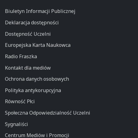
Biuletyn Informacji Publicznej
Deklaracja dostępności
Dostępność Uczelni
Europejska Karta Naukowca
Radio Fraszka
Kontakt dla mediów
Ochrona danych osobowych
Polityka antykorupcyjna
Równość Płci
Społeczna Odpowiedzialność Uczelni
Sygnaliści
Centrum Mediów i Promocji