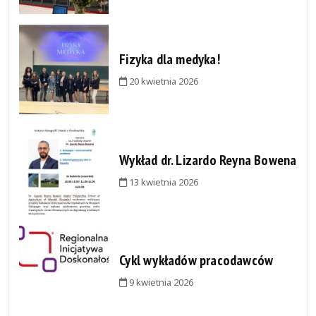
Fizyka dla medyka!
20 kwietnia 2026
Wykład dr. Lizardo Reyna Bowena
13 kwietnia 2026
Cykl wykładów pracodawców
9 kwietnia 2026