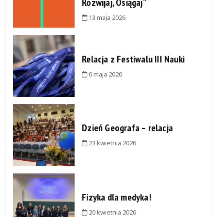
Rozwijaj, Osiągaj”
13 maja 2026
Relacja z Festiwalu III Nauki
6 maja 2026
Dzień Geografa – relacja
23 kwietnia 2026
Fizyka dla medyka!
20 kwietnia 2026