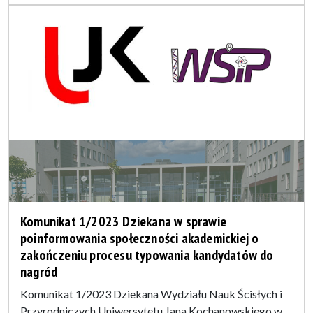
Komunikat 1/2023 Dziekana w sprawie
poinformowania społeczności akademickiej o
zakończeniu procesu typowania kandydatów do
nagród
Komunikat 1/2023 Dziekana Wydziału Nauk Ścisłych i
Przyrodniczych Uniwersytetu Jana Kochanowskiego w