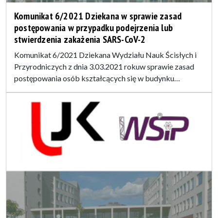
Komunikat 6/2021 Dziekana w sprawie zasad
postępowania w przypadku podejrzenia lub
stwierdzenia zakażenia SARS-CoV-2
Komunikat 6/2021 Dziekana Wydziału Nauk Ścisłych i
Przyrodniczych z dnia 3.03.2021 rokuw sprawie zasad
postępowania osób kształcących się w budynku…