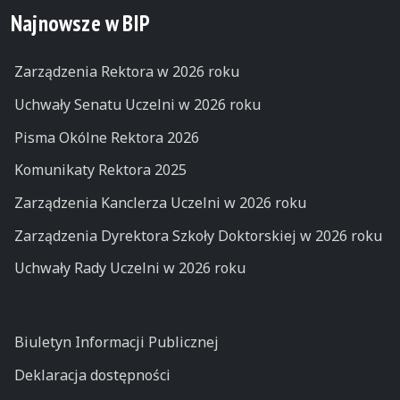
Najnowsze w BIP
Zarządzenia Rektora w 2026 roku
Uchwały Senatu Uczelni w 2026 roku
Pisma Okólne Rektora 2026
Komunikaty Rektora 2025
Zarządzenia Kanclerza Uczelni w 2026 roku
Zarządzenia Dyrektora Szkoły Doktorskiej w 2026 roku
Uchwały Rady Uczelni w 2026 roku
Biuletyn Informacji Publicznej
Deklaracja dostępności