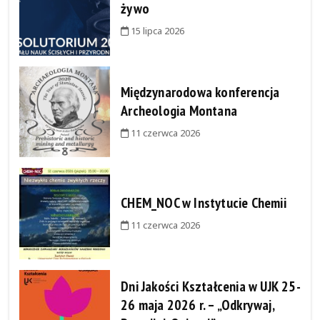
żywo
15 lipca 2026
Międzynarodowa konferencja
Archeologia Montana
11 czerwca 2026
CHEM_NOC w Instytucie Chemii
11 czerwca 2026
Dni Jakości Kształcenia w UJK 25-
26 maja 2026 r. – „Odkrywaj,