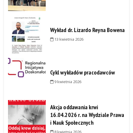
Wykład dr. Lizardo Reyna Bowena
13 kwietnia 2026
Cykl wykładów pracodawców
9 kwietnia 2026
Akcja oddawania krwi
16.04.2026 r. na Wydziale Prawa
i Nauk Społecznych
8 kwietnia 2026