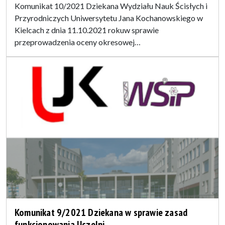
Komunikat 10/2021 Dziekana Wydziału Nauk Ścisłych i
Przyrodniczych Uniwersytetu Jana Kochanowskiego w
Kielcach z dnia 11.10.2021 rokuw sprawie
przeprowadzenia oceny okresowej…
Komunikat 9/2021 Dziekana w sprawie zasad
funkcjonowania Uczelni