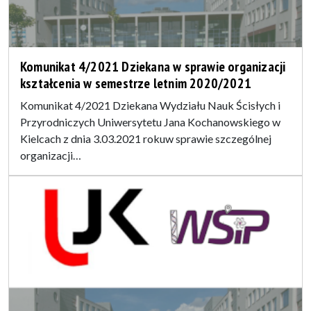
Komunikat 4/2021 Dziekana w sprawie organizacji
kształcenia w semestrze letnim 2020/2021
Komunikat 4/2021 Dziekana Wydziału Nauk Ścisłych i
Przyrodniczych Uniwersytetu Jana Kochanowskiego w
Kielcach z dnia 3.03.2021 rokuw sprawie szczególnej
organizacji…