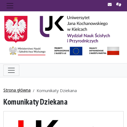
Strona główna
Komunikaty Dziekana
Komunikaty Dziekana