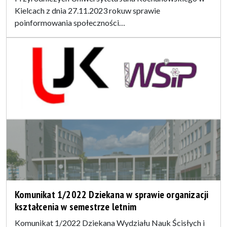
Kielcach z dnia 27.11.2023 rokuw sprawie
poinformowania społeczności…
Komunikat 1/2022 Dziekana w sprawie organizacji
kształcenia w semestrze letnim
Komunikat 1/2022 Dziekana Wydziału Nauk Ścisłych i