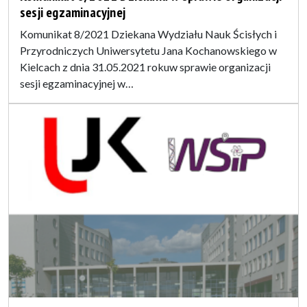
sesji egzaminacyjnej
Komunikat 8/2021 Dziekana Wydziału Nauk Ścisłych i
Przyrodniczych Uniwersytetu Jana Kochanowskiego w
Kielcach z dnia 31.05.2021 rokuw sprawie organizacji
sesji egzaminacyjnej w…