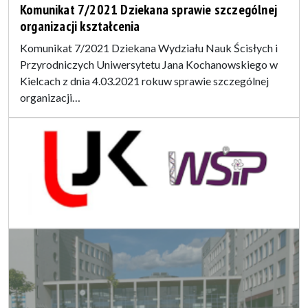
Komunikat 7/2021 Dziekana sprawie szczególnej
organizacji kształcenia
Komunikat 7/2021 Dziekana Wydziału Nauk Ścisłych i
Przyrodniczych Uniwersytetu Jana Kochanowskiego w
Kielcach z dnia 4.03.2021 rokuw sprawie szczególnej
organizacji…