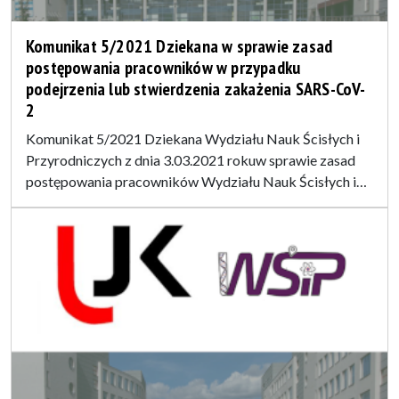
Komunikat 5/2021 Dziekana w sprawie zasad
postępowania pracowników w przypadku
podejrzenia lub stwierdzenia zakażenia SARS-CoV-
2
Komunikat 5/2021 Dziekana Wydziału Nauk Ścisłych i
Przyrodniczych z dnia 3.03.2021 rokuw sprawie zasad
postępowania pracowników Wydziału Nauk Ścisłych i…