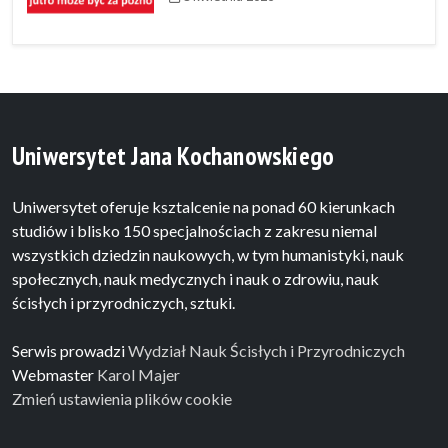
Uniwersytet Jana Kochanowskiego
Uniwersytet oferuje ksztalcenie na ponad 60 kierunkach
studiów i blisko 150 specjalnościach z zakresu niemal
wszystkich dziedzin naukowych, w tym humanistyki, nauk
społecznych, nauk medycznych i nauk o zdrowiu, nauk
ścisłych i przyrodniczych, sztuki.
Serwis prowadzi
Wydział Nauk Ścisłych i Przyrodniczych
Webmaster
Karol Majer
Zmień ustawienia plików cookie