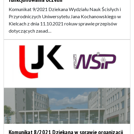
Komunikat 9/2021 Dziekana Wydziału Nauk Ścisłych i
Przyrodniczych Uniwersytetu Jana Kochanowskiego w
Kielcach z dnia 11.10.2021 rokuw sprawie przepisów
dotyczących zasad…
Komunikat 8/2021 Dziekana w sprawie organizacji