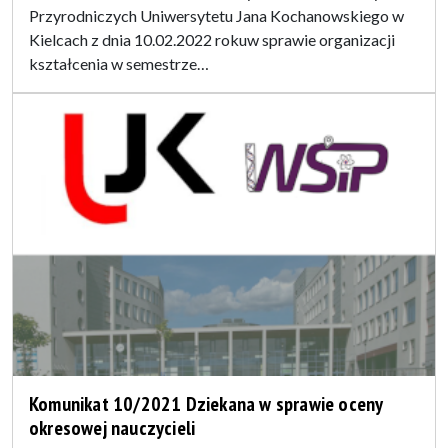
Przyrodniczych Uniwersytetu Jana Kochanowskiego w
Kielcach z dnia 10.02.2022 rokuw sprawie organizacji
kształcenia w semestrze…
Komunikat 10/2021 Dziekana w sprawie oceny
okresowej nauczycieli