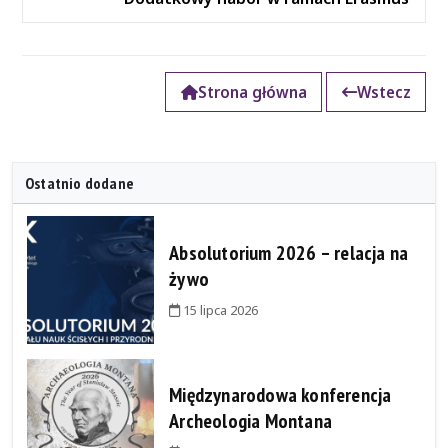
Strona główna
Wstecz
Ostatnio dodane
Absolutorium 2026 – relacja na
żywo
15 lipca 2026
Międzynarodowa konferencja
Archeologia Montana