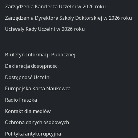
Zarządzenia Kanclerza Uczelni w 2026 roku
Zarządzenia Dyrektora Szkoły Doktorskiej w 2026 roku
Uchwały Rady Uczelni w 2026 roku
Biuletyn Informacji Publicznej
Deklaracja dostępności
Dostępność Uczelni
Europejska Karta Naukowca
Radio Fraszka
Kontakt dla mediów
Ochrona danych osobowych
Polityka antykorupcyjna