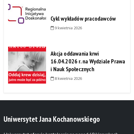
Cykl wykładów pracodawców
9 kwietnia 2026
Akcja oddawania krwi
16.04.2026 r. na Wydziale Prawa
i Nauk Społecznych
8 kwietnia 2026
Uniwersytet Jana Kochanowskiego