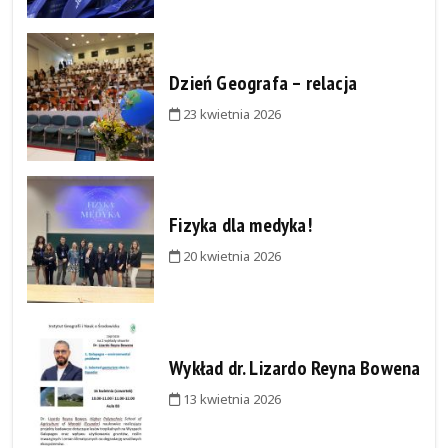
Dzień Geografa – relacja
23 kwietnia 2026
Fizyka dla medyka!
20 kwietnia 2026
Wykład dr. Lizardo Reyna Bowena
13 kwietnia 2026