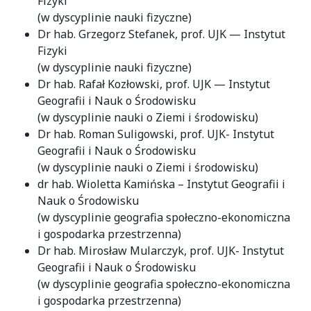
Fizyki
(w dyscyplinie nauki fizyczne)
Dr hab. Grzegorz Stefanek, prof. UJK — Instytut
Fizyki
(w dyscyplinie nauki fizyczne)
Dr hab. Rafał Kozłowski, prof. UJK — Instytut
Geografii i Nauk o Środowisku
(w dyscyplinie nauki o Ziemi i środowisku)
Dr hab. Roman Suligowski, prof. UJK- Instytut
Geografii i Nauk o Środowisku
(w dyscyplinie nauki o Ziemi i środowisku)
dr hab. Wioletta Kamińska – Instytut Geografii i
Nauk o Środowisku
(w dyscyplinie geografia społeczno-ekonomiczna
i gospodarka przestrzenna)
Dr hab. Mirosław Mularczyk, prof. UJK- Instytut
Geografii i Nauk o Środowisku
(w dyscyplinie geografia społeczno-ekonomiczna
i gospodarka przestrzenna)