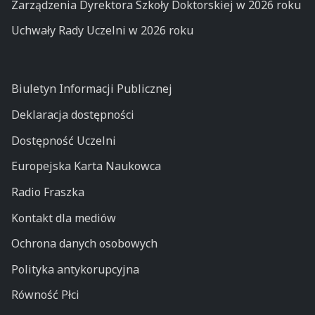
Zarządzenia Dyrektora Szkoły Doktorskiej w 2026 roku
Uchwały Rady Uczelni w 2026 roku
Biuletyn Informacji Publicznej
Deklaracja dostępności
Dostępność Uczelni
Europejska Karta Naukowca
Radio Fraszka
Kontakt dla mediów
Ochrona danych osobowych
Polityka antykorupcyjna
Równość Płci