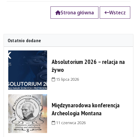
Strona główna
Wstecz
Ostatnio dodane
Absolutorium 2026 – relacja na
żywo
15 lipca 2026
Międzynarodowa konferencja
Archeologia Montana
11 czerwca 2026