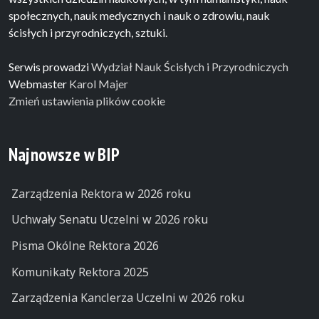
społecznych, nauk medycznych i nauk o zdrowiu, nauk
ścisłych i przyrodniczych, sztuki.
Serwis prowadzi
Wydział Nauk Ścisłych i Przyrodniczych
Webmaster
Karol Majer
Zmień ustawienia plików cookie
Najnowsze w BIP
Zarządzenia Rektora w 2026 roku
Uchwały Senatu Uczelni w 2026 roku
Pisma Okólne Rektora 2026
Komunikaty Rektora 2025
Zarządzenia Kanclerza Uczelni w 2026 roku