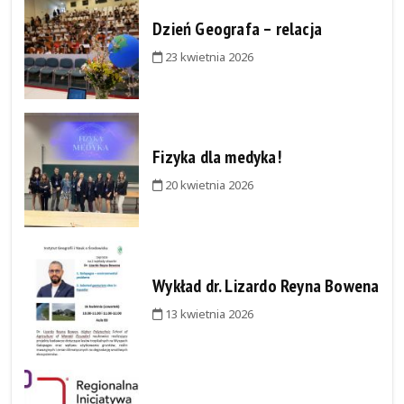
Dzień Geografa – relacja
23 kwietnia 2026
Fizyka dla medyka!
20 kwietnia 2026
Wykład dr. Lizardo Reyna Bowena
13 kwietnia 2026