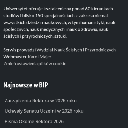
Uniwersytet oferuje ksztalcenie na ponad 60 kierunkach
studiów i blisko 150 specjalnościach z zakresu niemal
wszystkich dziedzin naukowych, w tym humanistyki, nauk
społecznych, nauk medycznych i nauk o zdrowiu, nauk
ścisłych i przyrodniczych, sztuki.
Serwis prowadzi
Wydział Nauk Ścisłych i Przyrodniczych
Webmaster
Karol Majer
Zmień ustawienia plików cookie
Najnowsze w BIP
Zarządzenia Rektora w 2026 roku
Uchwały Senatu Uczelni w 2026 roku
Pisma Okólne Rektora 2026