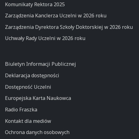
Komunikaty Rektora 2025
Zarządzenia Kanclerza Uczelni w 2026 roku
Zarządzenia Dyrektora Szkoły Doktorskiej w 2026 roku
Uchwały Rady Uczelni w 2026 roku
Biuletyn Informacji Publicznej
Deklaracja dostępności
Dostępność Uczelni
Europejska Karta Naukowca
Radio Fraszka
Kontakt dla mediów
Ochrona danych osobowych