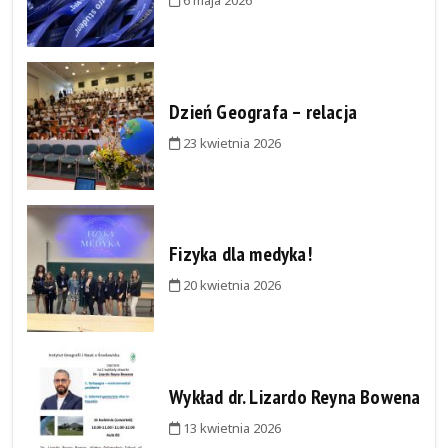
Dzień Geografa – relacja
23 kwietnia 2026
Fizyka dla medyka!
20 kwietnia 2026
Wykład dr. Lizardo Reyna Bowena
13 kwietnia 2026