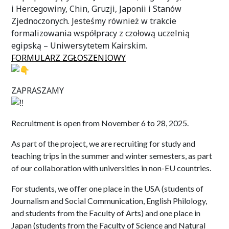
i Hercegowiny, Chin, Gruzji, Japonii i Stanów
Zjednoczonych. Jesteśmy również w trakcie
formalizowania współpracy z czołową uczelnią
egipską – Uniwersytetem Kairskim.
FORMULARZ ZGŁOSZENIOWY
ZAPRASZAMY
Recruitment is open from November 6 to 28, 2025.
As part of the project, we are recruiting for study and
teaching trips in the summer and winter semesters, as part
of our collaboration with universities in non-EU countries.
For students, we offer one place in the USA (students of
Journalism and Social Communication, English Philology,
and students from the Faculty of Arts) and one place in
Japan (students from the Faculty of Science and Natural