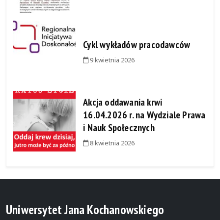
Cykl wykładów pracodawców
9 kwietnia 2026
Akcja oddawania krwi
16.04.2026 r. na Wydziale Prawa
i Nauk Społecznych
8 kwietnia 2026
Uniwersytet Jana Kochanowskiego