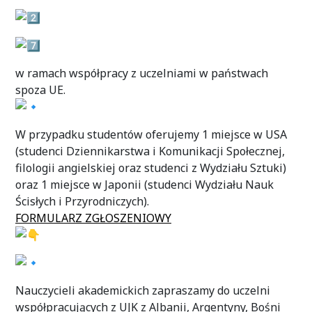
w ramach współpracy z uczelniami w państwach
spoza UE.
W przypadku studentów oferujemy 1 miejsce w USA
(studenci Dziennikarstwa i Komunikacji Społecznej,
filologii angielskiej oraz studenci z Wydziału Sztuki)
oraz 1 miejsce w Japonii (studenci Wydziału Nauk
Ścisłych i Przyrodniczych).
FORMULARZ ZGŁOSZENIOWY
Nauczycieli akademickich zapraszamy do uczelni
współpracujących z UJK z Albanii, Argentyny, Bośni