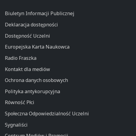
Biuletyn Informacji Publicznej
Deklaracja dostępności
Dostępność Uczelni
Europejska Karta Naukowca
Radio Fraszka
Kontakt dla mediów
Ochrona danych osobowych
Polityka antykorupcyjna
Równość Płci
Społeczna Odpowiedzialność Uczelni
Sygnaliści
Centrum Mediów i Promocji