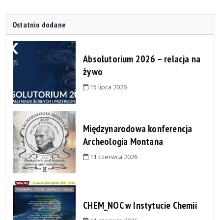
Ostatnio dodane
Absolutorium 2026 – relacja na
żywo
15 lipca 2026
Międzynarodowa konferencja
Archeologia Montana
11 czerwca 2026
CHEM_NOC w Instytucie Chemii