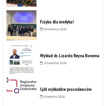
Fizyka dla medyka!
20 kwietnia 2026
Wykład dr. Lizardo Reyna Bowena
13 kwietnia 2026
Cykl wykładów pracodawców
9 kwietnia 2026