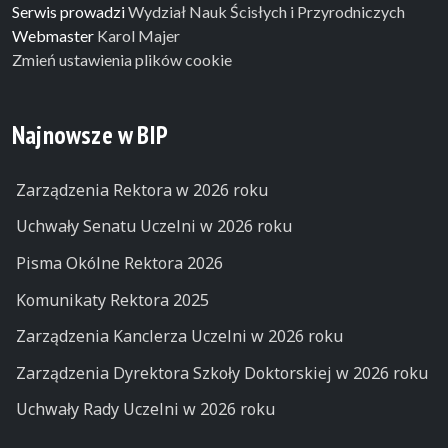
Serwis prowadzi
Wydział Nauk Ścisłych i Przyrodniczych
Webmaster
Karol Majer
Zmień ustawienia plików cookie
Najnowsze w BIP
Zarządzenia Rektora w 2026 roku
Uchwały Senatu Uczelni w 2026 roku
Pisma Okólne Rektora 2026
Komunikaty Rektora 2025
Zarządzenia Kanclerza Uczelni w 2026 roku
Zarządzenia Dyrektora Szkoły Doktorskiej w 2026 roku
Uchwały Rady Uczelni w 2026 roku