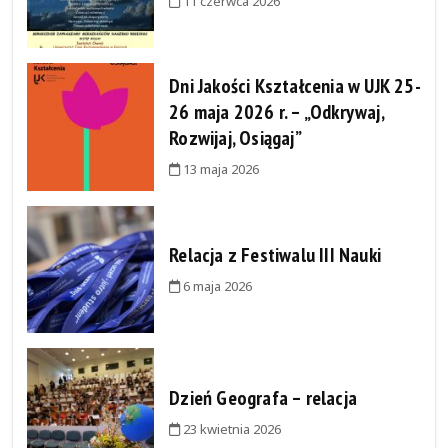
11 czerwca 2026
Dni Jakości Kształcenia w UJK 25-
26 maja 2026 r. – „Odkrywaj,
Rozwijaj, Osiągaj”
13 maja 2026
Relacja z Festiwalu III Nauki
6 maja 2026
Dzień Geografa – relacja
23 kwietnia 2026