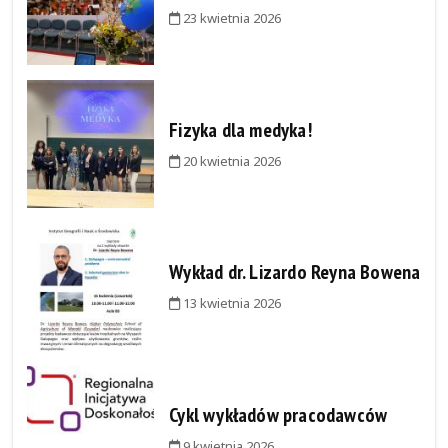
23 kwietnia 2026
Fizyka dla medyka!
20 kwietnia 2026
Wykład dr. Lizardo Reyna Bowena
13 kwietnia 2026
Cykl wykładów pracodawców
9 kwietnia 2026