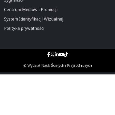
Sygnaliści
Centrum Mediów i Promocji
System Identyfikacji Wizualnej
Polityka prywatności
© Wydział Nauk Ścisłych i Przyrodniczych