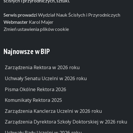
ścisłych i przyrodniczych, sztuki.
Serwis prowadzi
Wydział Nauk Ścisłych i Przyrodniczych
Webmaster
Karol Majer
Zmień ustawienia plików cookie
Najnowsze w BIP
Zarządzenia Rektora w 2026 roku
Uchwały Senatu Uczelni w 2026 roku
Pisma Okólne Rektora 2026
Komunikaty Rektora 2025
Zarządzenia Kanclerza Uczelni w 2026 roku
Zarządzenia Dyrektora Szkoły Doktorskiej w 2026 roku
Uchwały Rady Uczelni w 2026 roku