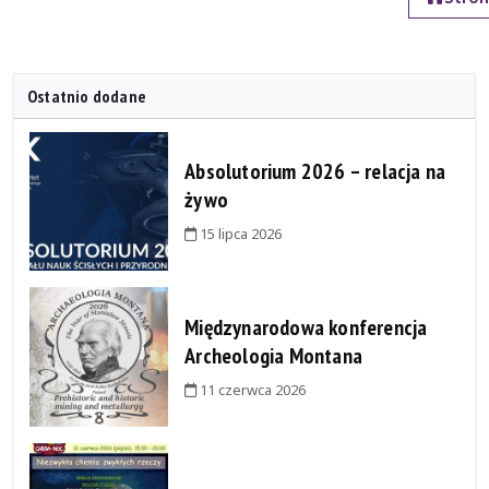
Ostatnio dodane
Absolutorium 2026 – relacja na
żywo
15 lipca 2026
Międzynarodowa konferencja
Archeologia Montana
11 czerwca 2026