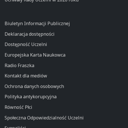
Biuletyn Informacji Publicznej
Deklaracja dostępności
Dostępność Uczelni
Europejska Karta Naukowca
Radio Fraszka
Kontakt dla mediów
Ochrona danych osobowych
Polityka antykorupcyjna
Równość Płci
Społeczna Odpowiedzialność Uczelni