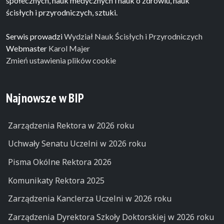
społecznych, nauk medycznych i nauk o zdrowiu, nauk
ścisłych i przyrodniczych, sztuki.
Serwis prowadzi
Wydział Nauk Ścisłych i Przyrodniczych
Webmaster
Karol Majer
Zmień ustawienia plików cookie
Najnowsze w BIP
Zarządzenia Rektora w 2026 roku
Uchwały Senatu Uczelni w 2026 roku
Pisma Okólne Rektora 2026
Komunikaty Rektora 2025
Zarządzenia Kanclerza Uczelni w 2026 roku
Zarządzenia Dyrektora Szkoły Doktorskiej w 2026 roku