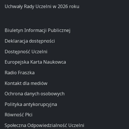
Uchwały Rady Uczelni w 2026 roku
Biuletyn Informacji Publicznej
Deklaracja dostępności
Dostępność Uczelni
Europejska Karta Naukowca
Radio Fraszka
Kontakt dla mediów
Ochrona danych osobowych
Polityka antykorupcyjna
Równość Płci
Społeczna Odpowiedzialność Uczelni