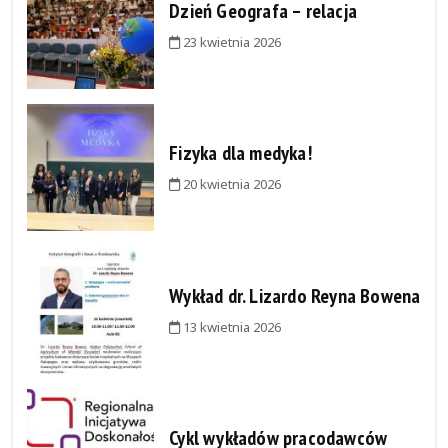
Dzień Geografa – relacja
23 kwietnia 2026
Fizyka dla medyka!
20 kwietnia 2026
Wykład dr. Lizardo Reyna Bowena
13 kwietnia 2026
Cykl wykładów pracodawców