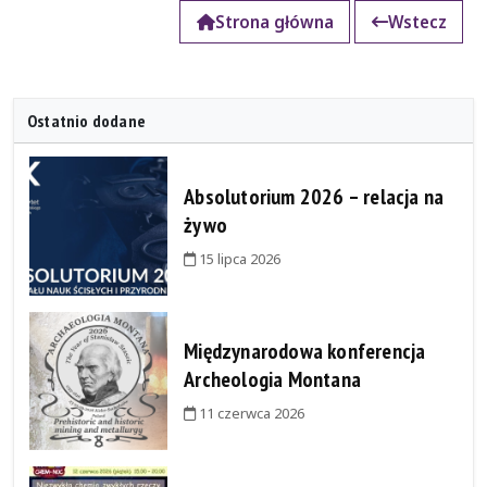
Strona główna
Wstecz
Ostatnio dodane
Absolutorium 2026 – relacja na
żywo
15 lipca 2026
Międzynarodowa konferencja
Archeologia Montana
11 czerwca 2026