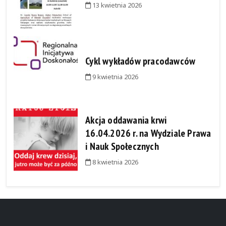
13 kwietnia 2026
Cykl wykładów pracodawców
9 kwietnia 2026
Akcja oddawania krwi
16.04.2026 r. na Wydziale Prawa
i Nauk Społecznych
8 kwietnia 2026