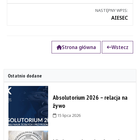
wpisami
NASTĘPNY WPIS:
AIESEC
Strona główna
Wstecz
Ostatnio dodane
Absolutorium 2026 – relacja na
żywo
15 lipca 2026