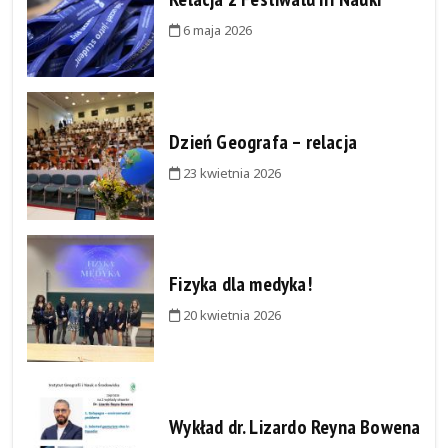
6 maja 2026
Dzień Geografa – relacja
23 kwietnia 2026
Fizyka dla medyka!
20 kwietnia 2026
Wykład dr. Lizardo Reyna Bowena