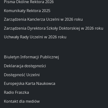
Pisma Okólne Rektora 2026
Komunikaty Rektora 2025
Zarządzenia Kanclerza Uczelni w 2026 roku
Zarządzenia Dyrektora Szkoły Doktorskiej w 2026 roku
Uchwały Rady Uczelni w 2026 roku
Biuletyn Informacji Publicznej
Deklaracja dostępności
Dostępność Uczelni
Europejska Karta Naukowca
Radio Fraszka
Kontakt dla mediów