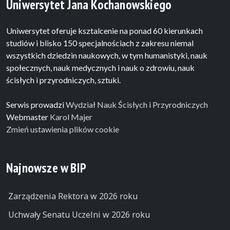
Uniwersytet Jana Kochanowskiego
Uniwersytet oferuje ksztalcenie na ponad 60 kierunkach
studiów i blisko 150 specjalnościach z zakresu niemal
wszystkich dziedzin naukowych, w tym humanistyki, nauk
społecznych, nauk medycznych i nauk o zdrowiu, nauk
ścisłych i przyrodniczych, sztuki.
Serwis prowadzi
Wydział Nauk Ścisłych i Przyrodniczych
Webmaster
Karol Majer
Zmień ustawienia plików cookie
Najnowsze w BIP
Zarządzenia Rektora w 2026 roku
Uchwały Senatu Uczelni w 2026 roku