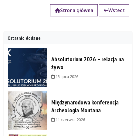
Strona główna
Wstecz
Ostatnio dodane
Absolutorium 2026 – relacja na
żywo
15 lipca 2026
Międzynarodowa konferencja
Archeologia Montana
11 czerwca 2026