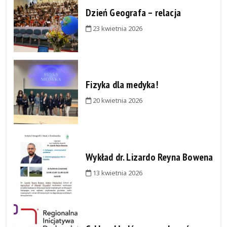
Dzień Geografa – relacja
23 kwietnia 2026
Fizyka dla medyka!
20 kwietnia 2026
Wykład dr. Lizardo Reyna Bowena
13 kwietnia 2026