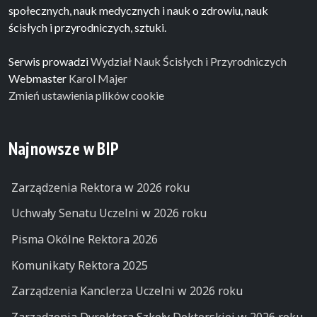
społecznych, nauk medycznych i nauk o zdrowiu, nauk
ścisłych i przyrodniczych, sztuki.
Serwis prowadzi
Wydział Nauk Ścisłych i Przyrodniczych
Webmaster
Karol Majer
Zmień ustawienia plików cookie
Najnowsze w BIP
Zarządzenia Rektora w 2026 roku
Uchwały Senatu Uczelni w 2026 roku
Pisma Okólne Rektora 2026
Komunikaty Rektora 2025
Zarządzenia Kanclerza Uczelni w 2026 roku
Zarządzenia Dyrektora Szkoły Doktorskiej w 2026 roku