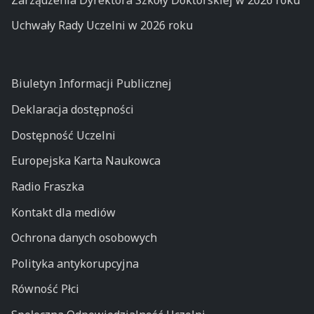
Uchwały Rady Uczelni w 2026 roku
Biuletyn Informacji Publicznej
Deklaracja dostępności
Dostępność Uczelni
Europejska Karta Naukowca
Radio Fraszka
Kontakt dla mediów
Ochrona danych osobowych
Polityka antykorupcyjna
Równość Płci